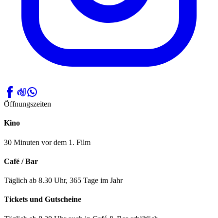
Öffnungszeiten
Kino
30 Minuten vor dem 1. Film
Café / Bar
Täglich ab 8.30 Uhr, 365 Tage im Jahr
Tickets und Gutscheine