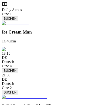
Dolby Atmos
Cine 1
BUCHEN
Ice Cream Man
1h 40min
18:15
DE
Deutsch
Cine 4
BUCHEN
21:30
DE
Deutsch
Cine 2
BUCHEN