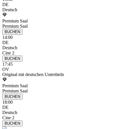
DE
Deutsch
Premium Saal
Premium Saal
BUCHEN
14:00
DE
Deutsch
Cine 2
BUCHEN
17:45
OV
Original mit deutschen Untertiteln
Premium Saal
Premium Saal
BUCHEN
18:00
DE
Deutsch
Cine 2
BUCHEN