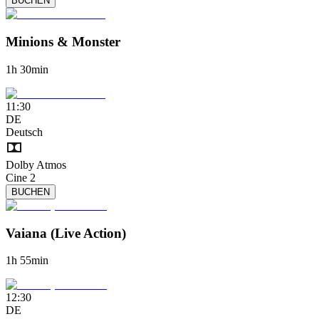
BUCHEN
Minions & Monster
1h 30min
11:30
DE
Deutsch
Dolby Atmos
Cine 2
BUCHEN
Vaiana (Live Action)
1h 55min
12:30
DE