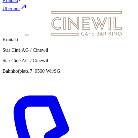
Kontakt
Über uns
Kontakt
Star Ciné AG / Cinewil
Star Ciné AG / Cinewil
Bahnhofplatz 7, 9500 Wil/SG