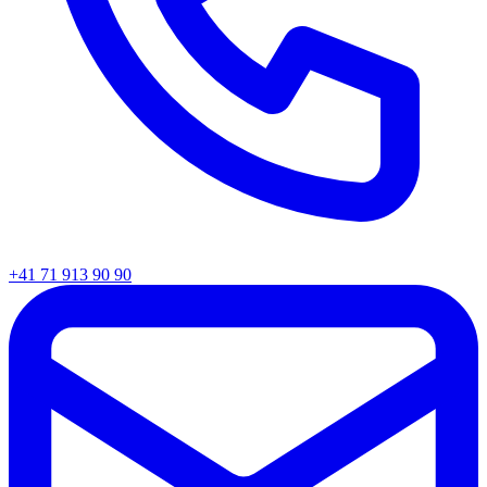
+41 71 913 90 90