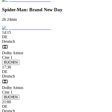
Spider-Man: Brand New Day
2h 24min
14:15
DE
Deutsch
Dolby Atmos
Cine 1
BUCHEN
17:30
DE
Deutsch
Dolby Atmos
Cine 1
BUCHEN
21:00
DE
Deutsch