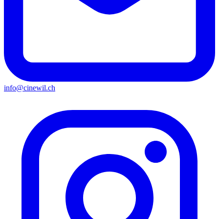
info@cinewil.ch