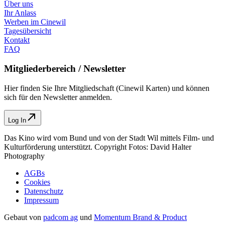
Über uns
Ihr Anlass
Werben im Cinewil
Tagesübersicht
Kontakt
FAQ
Mitgliederbereich / Newsletter
Hier finden Sie Ihre Mitgliedschaft (Cinewil Karten) und können
sich für den Newsletter anmelden.
Log In
Das Kino wird vom Bund und von der Stadt Wil mittels Film- und
Kulturförderung unterstützt. Copyright Fotos: David Halter
Photography
AGBs
Cookies
Datenschutz
Impressum
Gebaut von
padcom ag
und
Momentum Brand & Product