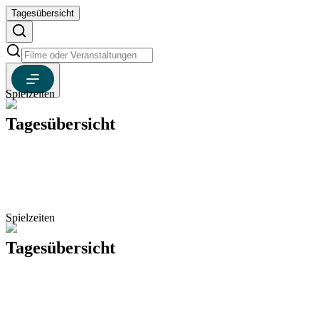
Tagesübersicht
Spielzeiten
Tagesübersicht
Spielzeiten
Tagesübersicht