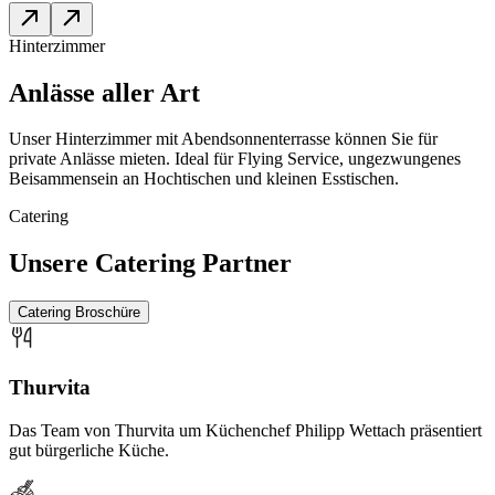
Hinterzimmer
Anlässe aller Art
Unser Hinterzimmer mit Abendsonnenterrasse können Sie für
private Anlässe mieten. Ideal für Flying Service, ungezwungenes
Beisammensein an Hochtischen und kleinen Esstischen.
Catering
Unsere Catering Partner
Catering Broschüre
Thurvita
Das Team von Thurvita um Küchenchef Philipp Wettach präsentiert
gut bürgerliche Küche.