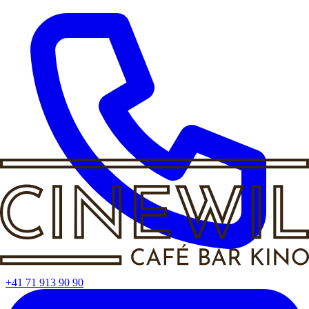
+41 71 913 90 90