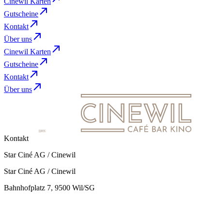
Cinewil Karten
Gutscheine
Kontakt
Über uns
Cinewil Karten
Gutscheine
Kontakt
Über uns
Kontakt
Star Ciné AG / Cinewil
Star Ciné AG / Cinewil
Bahnhofplatz 7, 9500 Wil/SG