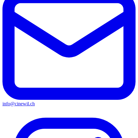
info@cinewil.ch