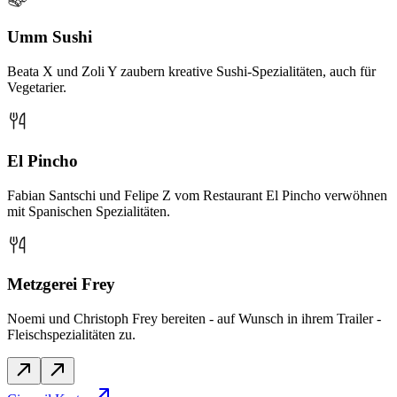
Umm Sushi
Beata X und Zoli Y zaubern kreative Sushi-Spezialitäten, auch für
Vegetarier.
El Pincho
Fabian Santschi und Felipe Z vom Restaurant El Pincho verwöhnen
mit Spanischen Spezialitäten.
Metzgerei Frey
Noemi und Christoph Frey bereiten - auf Wunsch in ihrem Trailer -
Fleischspezialitäten zu.