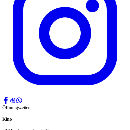
Öffnungszeiten
Kino