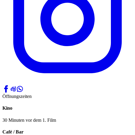
Öffnungszeiten
Kino
30 Minuten vor dem 1. Film
Café / Bar