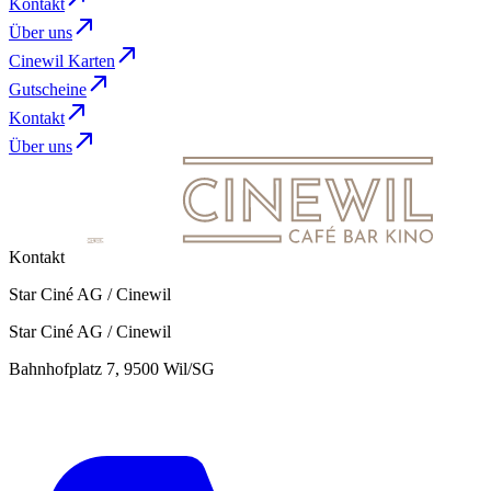
Kontakt
Über uns
Cinewil Karten
Gutscheine
Kontakt
Über uns
Kontakt
Star Ciné AG / Cinewil
Star Ciné AG / Cinewil
Bahnhofplatz 7, 9500 Wil/SG