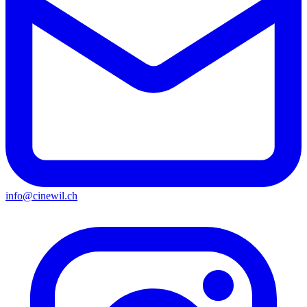
info@cinewil.ch