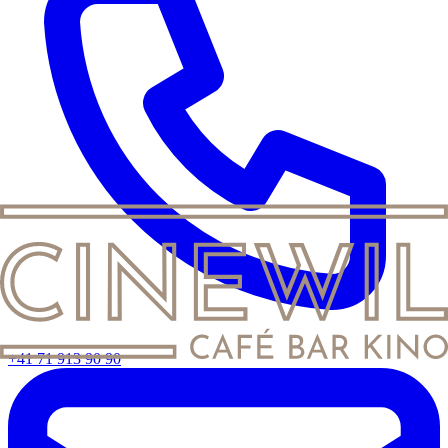
+41 71 913 90 90