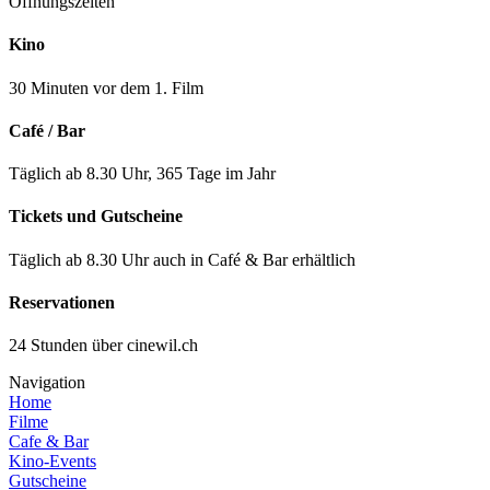
Öffnungszeiten
Kino
30 Minuten vor dem 1. Film
Café / Bar
Täglich ab 8.30 Uhr, 365 Tage im Jahr
Tickets und Gutscheine
Täglich ab 8.30 Uhr auch in Café & Bar erhältlich
Reservationen
24 Stunden über cinewil.ch
Navigation
Home
Filme
Cafe & Bar
Kino-Events
Gutscheine