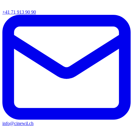
+41 71 913 90 90
info@cinewil.ch