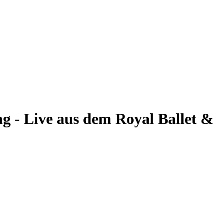
 - Live aus dem Royal Ballet &