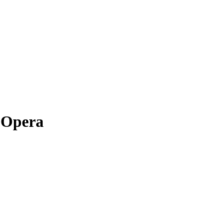
 Opera