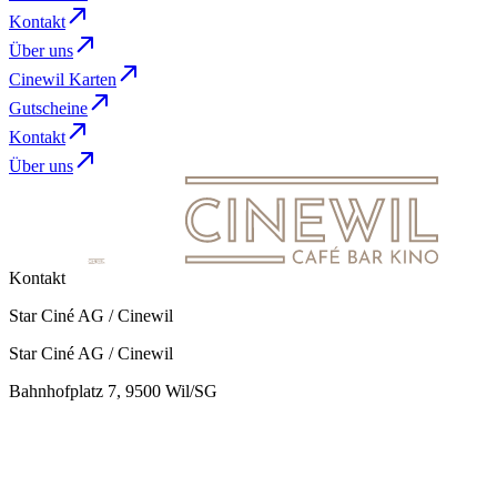
Kontakt
Über uns
Cinewil Karten
Gutscheine
Kontakt
Über uns
Kontakt
Star Ciné AG / Cinewil
Star Ciné AG / Cinewil
Bahnhofplatz 7, 9500 Wil/SG