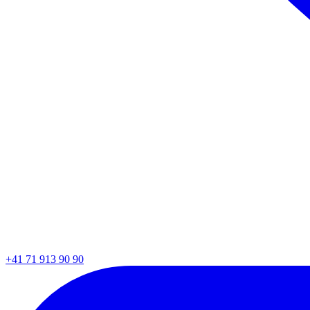
+41 71 913 90 90