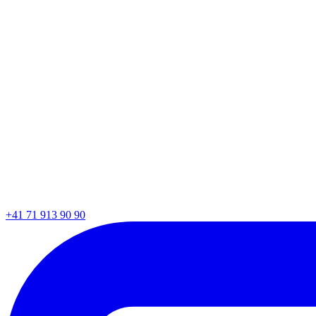
+41 71 913 90 90