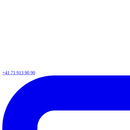
+41 71 913 90 90