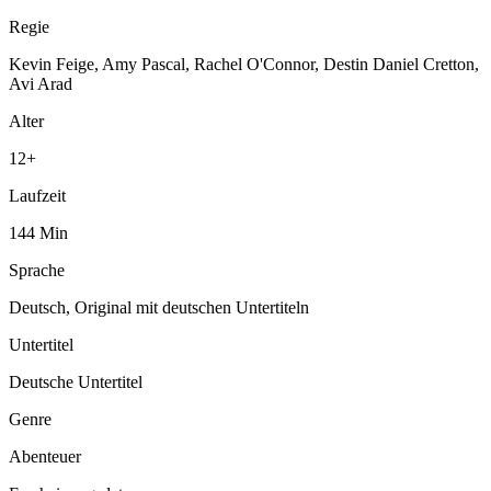
Regie
Kevin Feige, Amy Pascal, Rachel O'Connor, Destin Daniel Cretton,
Avi Arad
Alter
12
+
Laufzeit
144
Min
Sprache
Deutsch, Original mit deutschen Untertiteln
Untertitel
Deutsche Untertitel
Genre
Abenteuer