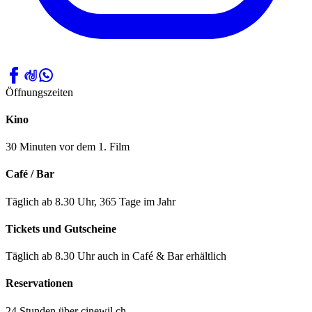
Öffnungszeiten
Kino
30 Minuten vor dem 1. Film
Café / Bar
Täglich ab 8.30 Uhr, 365 Tage im Jahr
Tickets und Gutscheine
Täglich ab 8.30 Uhr auch in Café & Bar erhältlich
Reservationen
24 Stunden über cinewil.ch