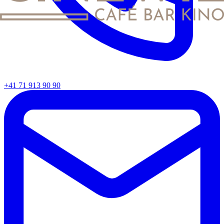
+41 71 913 90 90