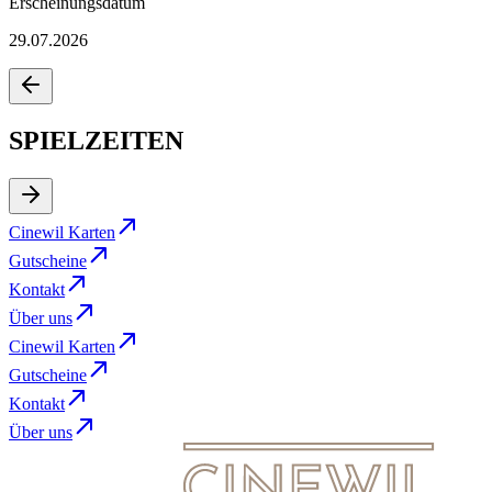
Erscheinungsdatum
29.07.2026
SPIELZEITEN
Cinewil Karten
Gutscheine
Kontakt
Über uns
Cinewil Karten
Gutscheine
Kontakt
Über uns