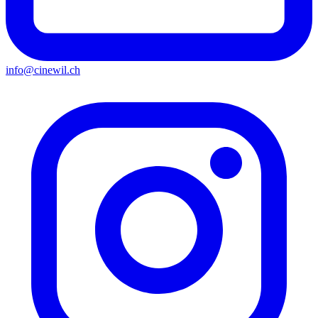
info@cinewil.ch