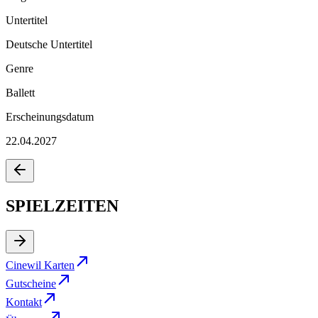
Untertitel
Deutsche Untertitel
Genre
Ballett
Erscheinungsdatum
22.04.2027
SPIELZEITEN
Cinewil Karten
Gutscheine
Kontakt