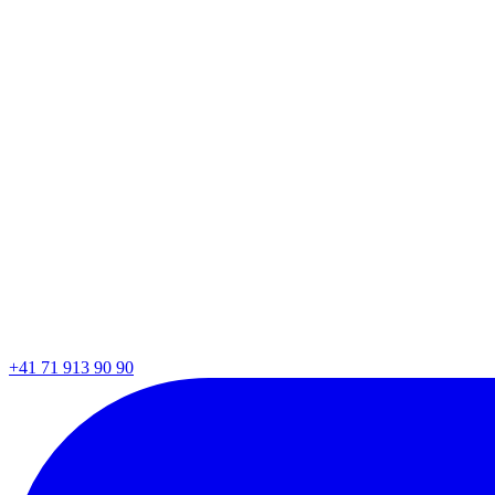
+41 71 913 90 90