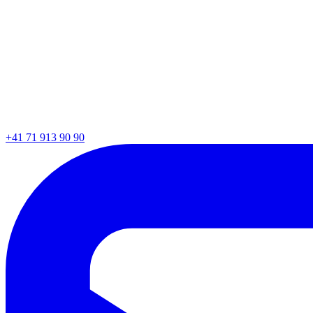
+41 71 913 90 90