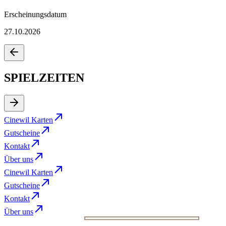
Erscheinungsdatum
27.10.2026
SPIELZEITEN
Cinewil Karten
Gutscheine
Kontakt
Über uns
Cinewil Karten
Gutscheine
Kontakt
Über uns