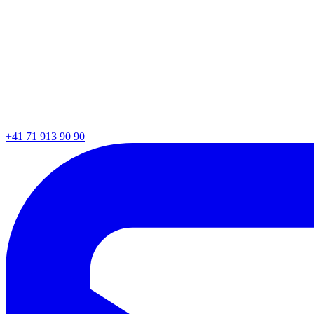
+41 71 913 90 90