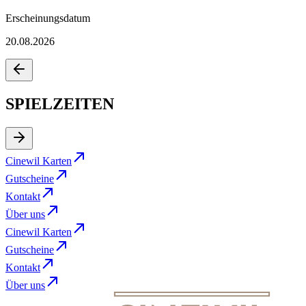
Erscheinungsdatum
20.08.2026
SPIELZEITEN
Cinewil Karten
Gutscheine
Kontakt
Über uns
Cinewil Karten
Gutscheine
Kontakt
Über uns