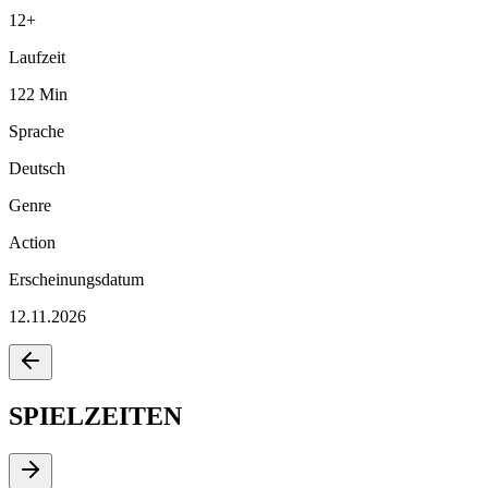
12
+
Laufzeit
122
Min
Sprache
Deutsch
Genre
Action
Erscheinungsdatum
12.11.2026
SPIELZEITEN