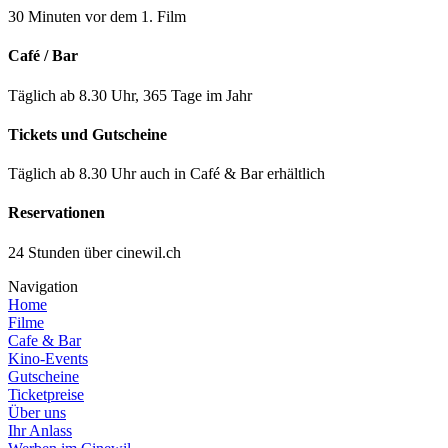
30 Minuten vor dem 1. Film
Café / Bar
Täglich ab 8.30 Uhr, 365 Tage im Jahr
Tickets und Gutscheine
Täglich ab 8.30 Uhr auch in Café & Bar erhältlich
Reservationen
24 Stunden über cinewil.ch
Navigation
Home
Filme
Cafe & Bar
Kino-Events
Gutscheine
Ticketpreise
Über uns
Ihr Anlass