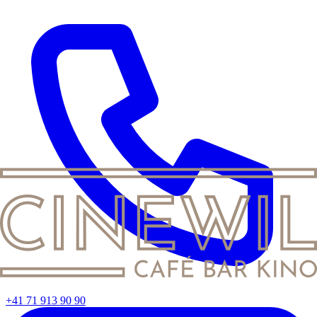
+41 71 913 90 90