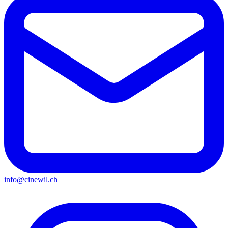
info@cinewil.ch