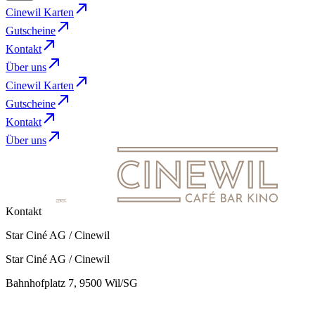
Cinewil Karten
Gutscheine
Kontakt
Über uns
Cinewil Karten
Gutscheine
Kontakt
Über uns
Kontakt
Star Ciné AG / Cinewil
Star Ciné AG / Cinewil
Bahnhofplatz 7, 9500 Wil/SG