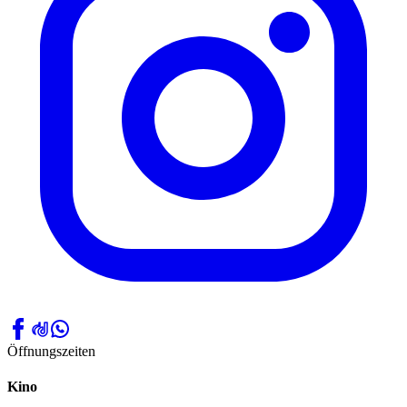
Öffnungszeiten
Kino