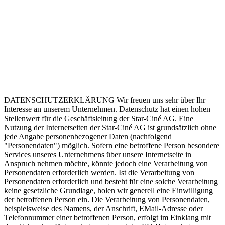
DATENSCHUTZERKLÄRUNG Wir freuen uns sehr über Ihr
Interesse an unserem Unternehmen. Datenschutz hat einen hohen
Stellenwert für die Geschäftsleitung der Star-Ciné AG. Eine
Nutzung der Internetseiten der Star-Ciné AG ist grundsätzlich ohne
jede Angabe personenbezogener Daten (nachfolgend
"Personendaten") möglich. Sofern eine betroffene Person besondere
Services unseres Unternehmens über unsere Internetseite in
Anspruch nehmen möchte, könnte jedoch eine Verarbeitung von
Personendaten erforderlich werden. Ist die Verarbeitung von
Personendaten erforderlich und besteht für eine solche Verarbeitung
keine gesetzliche Grundlage, holen wir generell eine Einwilligung
der betroffenen Person ein. Die Verarbeitung von Personendaten,
beispielsweise des Namens, der Anschrift, EMail-Adresse oder
Telefonnummer einer betroffenen Person, erfolgt im Einklang mit