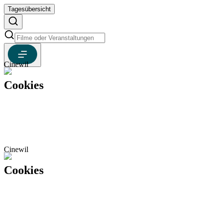
Tagesübersicht
Cinewil
Cookies
Cinewil
Cookies